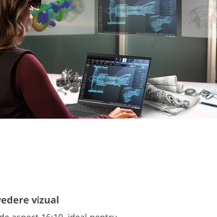
vedere vizual