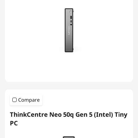
Compare
ThinkCentre Neo 50q Gen 5 (Intel) Tiny
PC