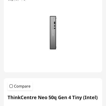
Compare
ThinkCentre Neo 50q Gen 4 Tiny (Intel)