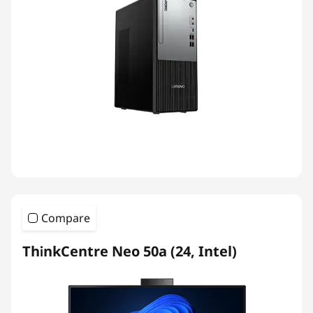
Compare
ThinkCentre Neo 50a (24, Intel)