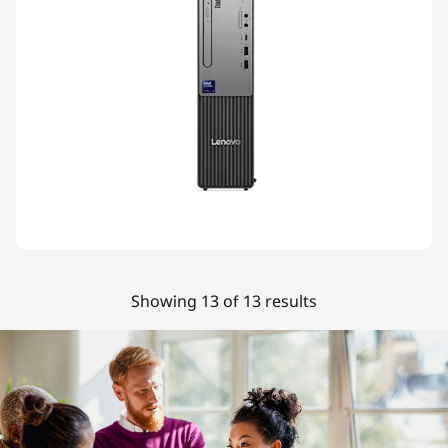
Showing 13 of 13 results