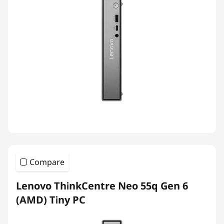
Compare
Lenovo ThinkCentre Neo 55q Gen 6
(AMD) Tiny PC