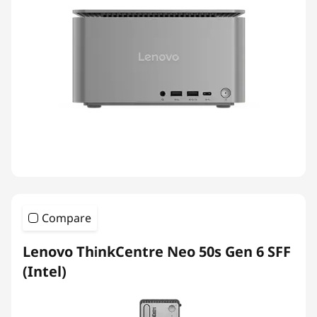
Compare
Lenovo ThinkCentre Neo 50s Gen 6 SFF
(Intel)