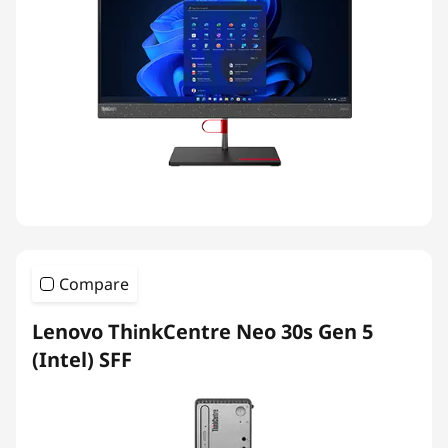
Compare
Lenovo ThinkCentre Neo 30s Gen 5
(Intel) SFF