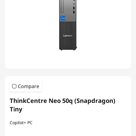
Compare
ThinkCentre Neo 50q (Snapdragon)
Tiny
Copilot+ PC