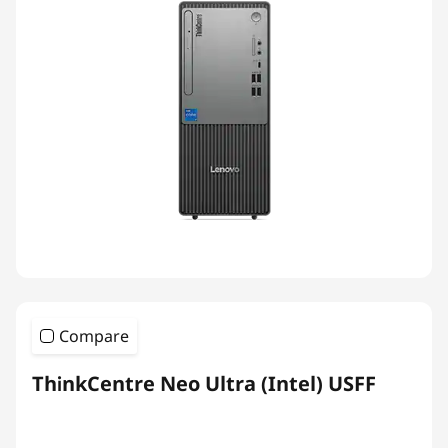
Compare
ThinkCentre Neo Ultra (Intel) USFF