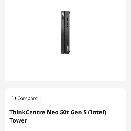
Compare
ThinkCentre Neo 50t Gen 5 (Intel)
Tower