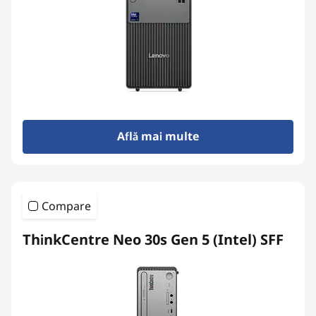
Află mai multe
Compare
ThinkCentre Neo 30s Gen 5 (Intel) SFF