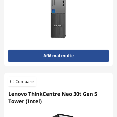
Află mai multe
Compare
Lenovo ThinkCentre Neo 30t Gen 5
Tower (Intel)