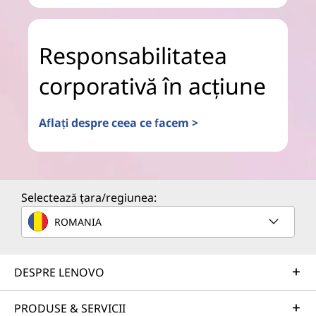
Responsabilitatea
corporativă în acțiune
Aflați despre ceea ce facem >
Selectează țara/regiunea:
ROMANIA
DESPRE LENOVO
PRODUSE & SERVICII