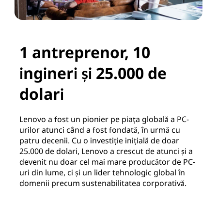
1 antreprenor, 10
ingineri și 25.000 de
dolari
Lenovo a fost un pionier pe piața globală a PC-
urilor atunci când a fost fondată, în urmă cu
patru decenii. Cu o investiție inițială de doar
25.000 de dolari, Lenovo a crescut de atunci și a
devenit nu doar cel mai mare producător de PC-
uri din lume, ci și un lider tehnologic global în
domenii precum sustenabilitatea corporativă.