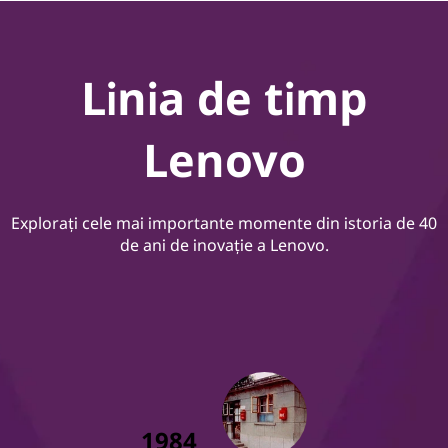
Linia de timp
Lenovo
Explorați cele mai importante momente din istoria de 40
de ani de inovație a Lenovo.
1984