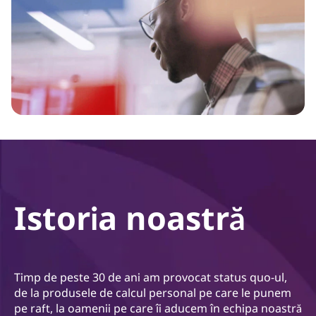
Istoria noastră
Timp de peste 30 de ani am provocat status quo-ul,
de la produsele de calcul personal pe care le punem
pe raft, la oamenii pe care îi aducem în echipa noastră