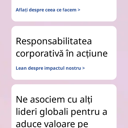
Aflați despre ceea ce facem >
Responsabilitatea
corporativă în acțiune
Lean despre impactul nostru >
Ne asociem cu alți
lideri globali pentru a
aduce valoare pe