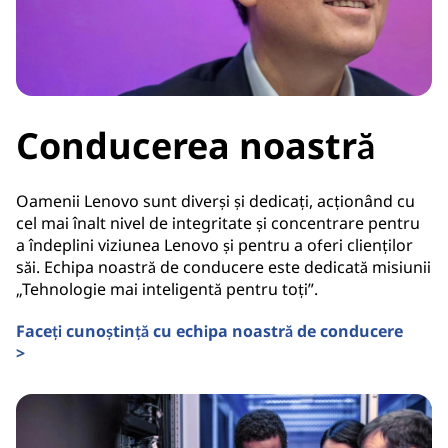
Conducerea noastră
Oamenii Lenovo sunt diverși și dedicați, acționând cu
cel mai înalt nivel de integritate și concentrare pentru
a îndeplini viziunea Lenovo și pentru a oferi clienților
săi. Echipa noastră de conducere este dedicată misiunii
„Tehnologie mai inteligentă pentru toți”.
Faceți cunoștință cu echipa noastră de conducere
>