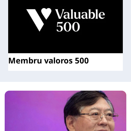
Membru valoros 500