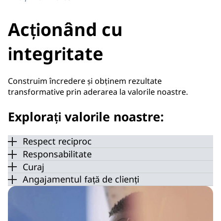
Acționând cu
integritate
Construim încredere și obținem rezultate
transformative prin aderarea la valorile noastre.
Explorați valorile noastre:
Respect reciproc
Responsabilitate
Curaj
Angajamentul față de clienți