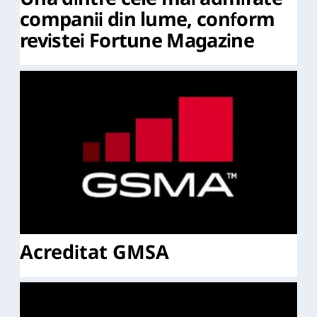
companii din lume, conform
revistei Fortune Magazine
Acreditat GMSA