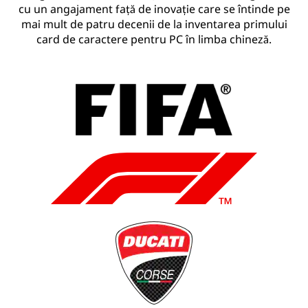
cu un angajament față de inovație care se întinde pe
mai mult de patru decenii de la inventarea primului
card de caractere pentru PC în limba chineză.