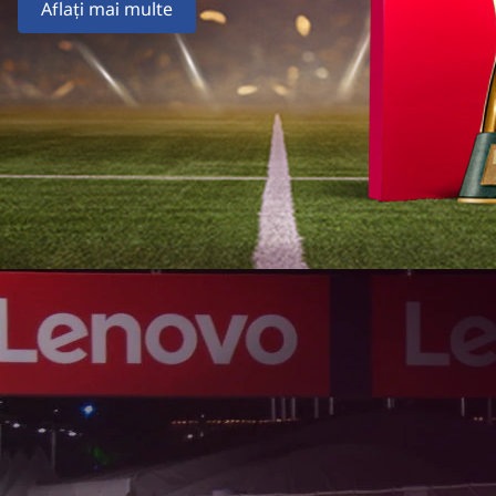
Aflați mai multe