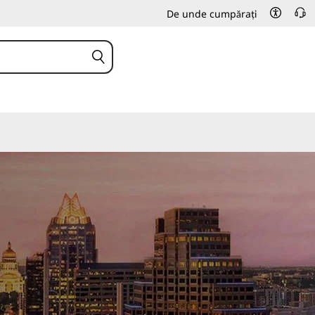
De unde cumpărați