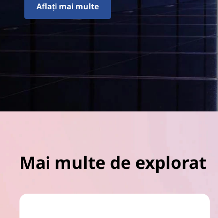
Aflați mai multe
Mai multe de explorat