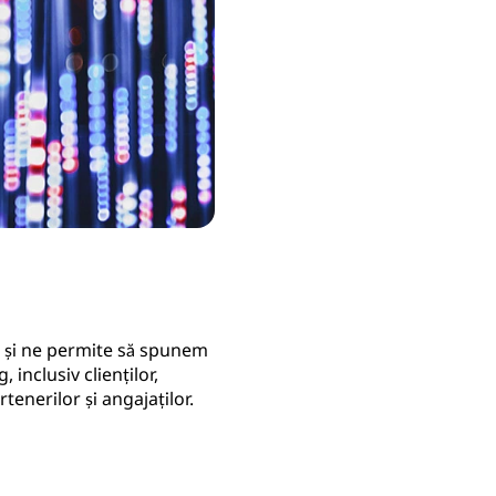
 și ne permite să spunem
inclusiv clienților,
rtenerilor și angajaților.