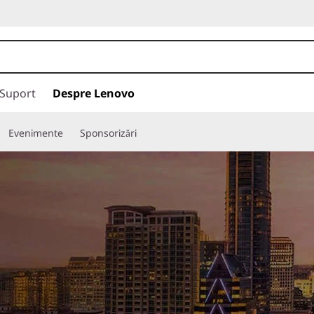
Suport
Despre Lenovo
Evenimente
Sponsorizări