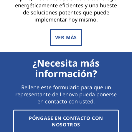
energéticamente eficientes y una hueste
de soluciones potentes que puede
implementar hoy mismo.
VER MÁS
¿Necesita más
información?
Rellene este formulario para que un
representante de Lenovo pueda ponerse
en contacto con usted.
PÓNGASE EN CONTACTO CON
NOSOTROS