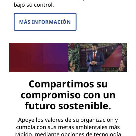
bajo su control.
MÁS INFORMACIÓN
Compartimos su
compromiso con un
futuro sostenible.
Apoye los valores de su organización y
cumpla con sus metas ambientales más
rápido, mediante opciones de tecnología