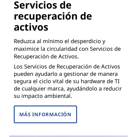
Servicios de
recuperación de
activos
Reduzca al mínimo el desperdicio y
maximice la circularidad con Servicios de
Recuperación de Activos.
Los Servicios de Recuperación de Activos
pueden ayudarlo a gestionar de manera
segura el ciclo vital de su hardware de TI
de cualquier marca, ayudándolo a reducir
su impacto ambiental.
MÁS INFORMACIÓN