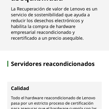
La Recuperación de valor de Lenovo es un
servicio de sostenibilidad que ayuda a
reducir los desechos electrónicos y
habilita la compra de hardware
empresarial reacondicionado y
recertificado a un precio asequible.
Servidores reacondicionados
Calidad
Todo el hardware reacondicionado de Lenovo
pasa por un estricto proceso de certificación
para asegurar que el hardware cumpla con las