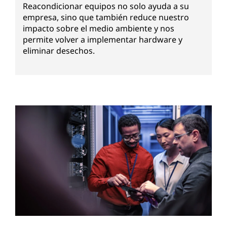
Reacondicionar equipos no solo ayuda a su
empresa, sino que también reduce nuestro
impacto sobre el medio ambiente y nos
permite volver a implementar hardware y
eliminar desechos.