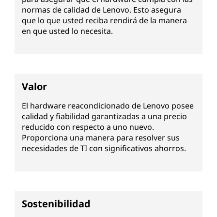
normas de calidad de Lenovo. Esto asegura
que lo que usted reciba rendirá de la manera
en que usted lo necesita.
Valor
El hardware reacondicionado de Lenovo posee
calidad y fiabilidad garantizadas a una precio
reducido con respecto a uno nuevo.
Proporciona una manera para resolver sus
necesidades de TI con significativos ahorros.
Sostenibilidad