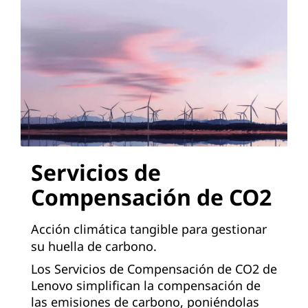
Servicios de
Compensación de CO2
Acción climática tangible para gestionar
su huella de carbono.
Los Servicios de Compensación de CO2 de
Lenovo simplifican la compensación de
las emisiones de carbono, poniéndolas