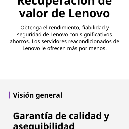
Recuperación de
valor de Lenovo
Obtenga el rendimiento, fiabilidad y
seguridad de Lenovo con significativos
ahorros. Los servidores reacondicionados de
Lenovo le ofrecen más por menos.
Visión general
Garantía de calidad y
asequibilidad