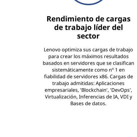
Rendimiento de cargas
de trabajo líder del
sector
Lenovo optimiza sus cargas de trabajo
para crear los máximos resultados
basados en servidores que se clasifican
sistemáticamente como nº 1 en
fiabilidad de servidores x86. Cargas de
trabajo admitidas: Aplicaciones
empresariales, 'Blockchain', 'DevOps',
Virtualización, Inferencias de IA, VDI y
Bases de datos.