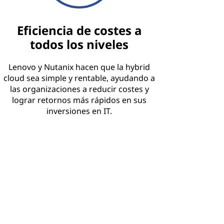
Eficiencia de costes a
todos los niveles
Lenovo y Nutanix hacen que la hybrid
cloud sea simple y rentable, ayudando a
las organizaciones a reducir costes y
lograr retornos más rápidos en sus
inversiones en IT.