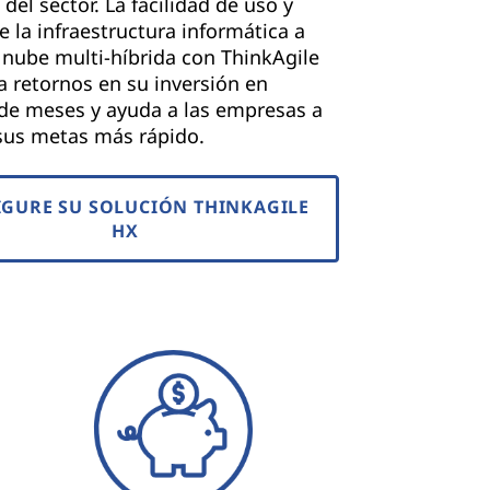
 del sector. La facilidad de uso y
e la infraestructura informática a
 nube multi-híbrida con ThinkAgile
 retornos en su inversión en
de meses y ayuda a las empresas a
sus metas más rápido.
GURE SU SOLUCIÓN THINKAGILE
HX