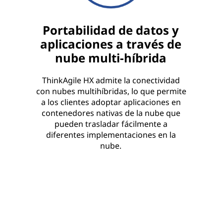
Portabilidad de datos y
aplicaciones a través de
nube multi-híbrida
ThinkAgile HX admite la conectividad
con nubes multihíbridas, lo que permite
a los clientes adoptar aplicaciones en
contenedores nativas de la nube que
pueden trasladar fácilmente a
diferentes implementaciones en la
nube.