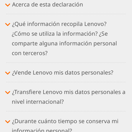
Acerca de esta declaración
¿Qué información recopila Lenovo?
¿Cómo se utiliza la información? ¿Se
comparte alguna información personal
con terceros?
¿Vende Lenovo mis datos personales?
¿Transfiere Lenovo mis datos personales a
nivel internacional?
¿Durante cuánto tiempo se conserva mi
información personal?