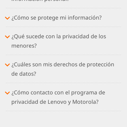
¿Cómo se protege mi información?
¿Qué sucede con la privacidad de los
menores?
¿Cuáles son mis derechos de protección
de datos?
¿Cómo contacto con el programa de
privacidad de Lenovo y Motorola?