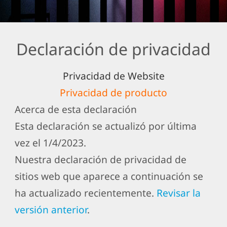
Declaración de privacidad
Privacidad de Website
Privacidad de producto
Acerca de esta declaración
Esta declaración se actualizó por última
vez el 1/4/2023.
Nuestra declaración de privacidad de
sitios web que aparece a continuación se
ha actualizado recientemente.
Revisar la
versión anterior
.