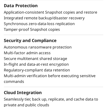
Data Protection
Application-consistent Snapshot copies and restore
Integrated remote backup/disaster recovery
Synchronous zero-data-loss replication
Tamper-proof Snapshot copies
Security and Compliance
Autonomous ransomware protection
Multi-factor admin access
Secure multitenant shared storage
In-flight and data-at-rest encryption
Regulatory-compliant data retention
Multi-admin verification before executing sensitive
commands
Cloud Integration
Seamlessly tier, back up, replicate, and cache data to
private and public clouds