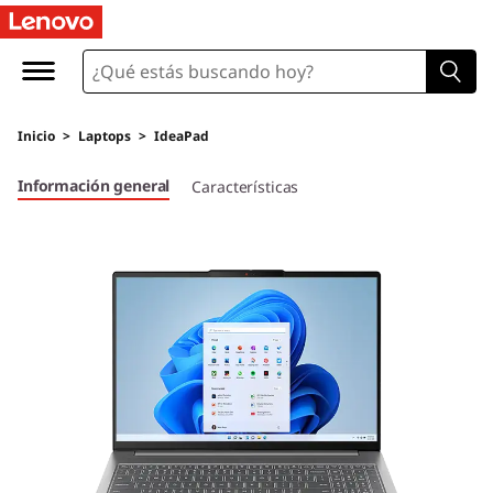
Inicio
>
Laptops
>
IdeaPad
Información general
Características