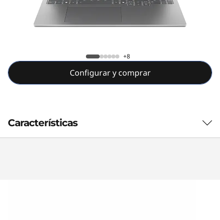
+8
Configurar y comprar
Características