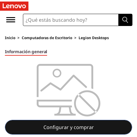
Inicio
>
Computadoras de Escritorio
>
Legion Desktops
Información general
Configurar y comprar