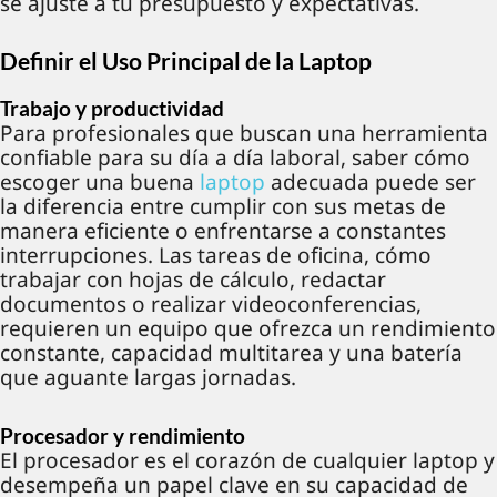
se ajuste a tu presupuesto y expectativas.
Definir el Uso Principal de la Laptop
Trabajo y productividad
Para profesionales que buscan una herramienta
confiable para su día a día laboral, saber cómo
escoger una buena
laptop
adecuada puede ser
la diferencia entre cumplir con sus metas de
manera eficiente o enfrentarse a constantes
interrupciones. Las tareas de oficina, cómo
trabajar con hojas de cálculo, redactar
documentos o realizar videoconferencias,
requieren un equipo que ofrezca un rendimiento
constante, capacidad multitarea y una batería
que aguante largas jornadas.
Procesador y rendimiento
El procesador es el corazón de cualquier laptop y
desempeña un papel clave en su capacidad de