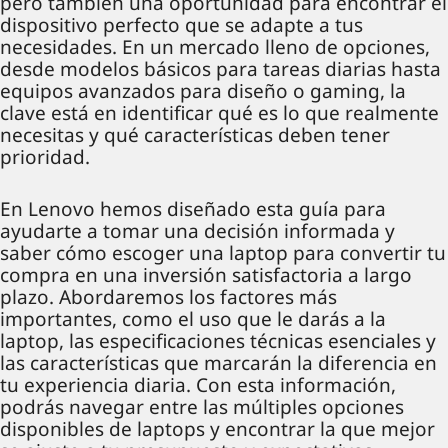
pero también una oportunidad para encontrar el
dispositivo perfecto que se adapte a tus
necesidades. En un mercado lleno de opciones,
desde modelos básicos para tareas diarias hasta
equipos avanzados para diseño o gaming, la
clave está en identificar qué es lo que realmente
necesitas y qué características deben tener
prioridad.
En Lenovo hemos diseñado esta guía para
ayudarte a tomar una decisión informada y
saber cómo escoger una laptop para convertir tu
compra en una inversión satisfactoria a largo
plazo. Abordaremos los factores más
importantes, como el uso que le darás a la
laptop, las especificaciones técnicas esenciales y
las características que marcarán la diferencia en
tu experiencia diaria. Con esta información,
podrás navegar entre las múltiples opciones
disponibles de laptops y encontrar la que mejor