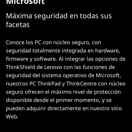
Microsoft
Máxima seguridad en todas sus
facetas
Conoce los PC con núcleo seguro, con
seguridad totalmente integrada en hardware,
firmware y software. Al integrar las opciones de
ThinkShield de Lenovo con las funciones de
seguridad del sistema operativo de Microsoft,
nuestros PC ThinkPad y ThinkCentre con núcleo
seguro ofrecen el máximo nivel de protección
disponible desde el primer momento, y se
pueden adquirir directamente en nuestro sitio
Web.