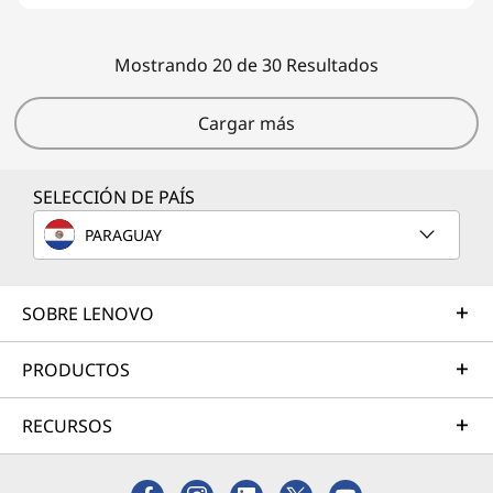
Mostrando 20 de 30 Resultados
Cargar más
SELECCIÓN DE PAÍS
PARAGUAY
SOBRE LENOVO
PRODUCTOS
RECURSOS