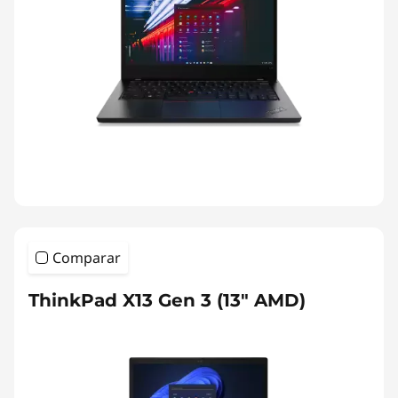
Comparar
ThinkPad X13 Gen 3 (13" AMD)