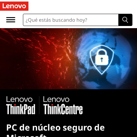
PC de núcleo seguro de