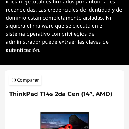
inician ejecutables firmados por autoridades
reconocidas. Las credenciales de identidad y de
dominio están completamente aisladas. Ni
siquiera el malware que se ejecuta en el
sistema operativo con privilegios de
administrador puede extraer las claves de
autenticación.
Comparar
ThinkPad T14s 2da Gen (14”, AMD)