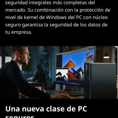
seguridad integrales más completas del
mercado. Su combinación con la protección de
nivel de kernel de Windows del PC con núcleo
seguro garantiza la seguridad de los datos de
tu empresa.
Una nueva clase de PC
seguros