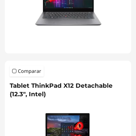
Comparar
Tablet ThinkPad X12 Detachable
(12.3", Intel)