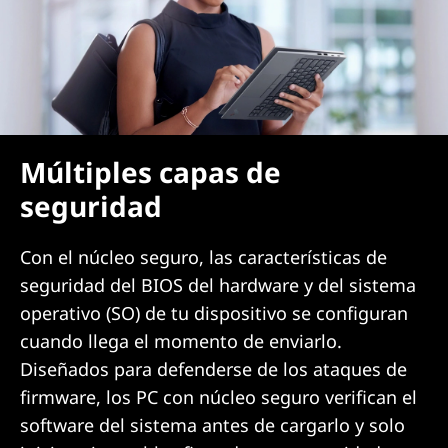
Múltiples capas de
seguridad
Con el núcleo seguro, las características de
seguridad del BIOS del hardware y del sistema
operativo (SO) de tu dispositivo se configuran
cuando llega el momento de enviarlo.
Diseñados para defenderse de los ataques de
firmware, los PC con núcleo seguro verifican el
software del sistema antes de cargarlo y solo