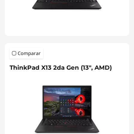
Comparar
ThinkPad X13 2da Gen (13", AMD)