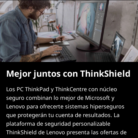
Mejor juntos con ThinkShield
Los PC ThinkPad y ThinkCentre con núcleo
seguro combinan lo mejor de Microsoft y
Lenovo para ofrecerte sistemas hiperseguros
que protegerán tu cuenta de resultados. La
plataforma de seguridad personalizable
ThinkShield de Lenovo presenta las ofertas de