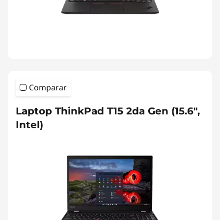
Comparar
Laptop ThinkPad T15 2da Gen (15.6",
Intel)