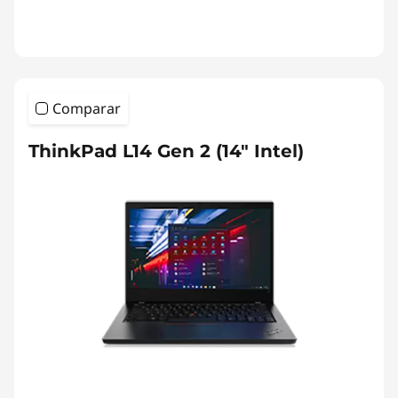
Comparar
ThinkPad L14 Gen 2 (14" Intel)