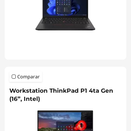
Comparar
Workstation ThinkPad P1 4ta Gen
(16”, Intel)