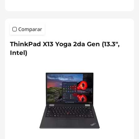
Comparar
ThinkPad X13 Yoga 2da Gen (13.3",
Intel)