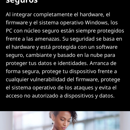
Al integrar completamente el hardware, el
firmware y el sistema operativo Windows, los
PC con núcleo seguro están siempre protegidos
frente a las amenazas. Su seguridad se basa en
el hardware y está protegida con un software
seguro, cambiante y basado en la nube para
proteger tus datos e identidades. Arranca de
forma segura, protege tu dispositivo frente a
cualquier vulnerabilidad del firmware, protege
el sistema operativo de los ataques y evita el
acceso no autorizado a dispositivos y datos.