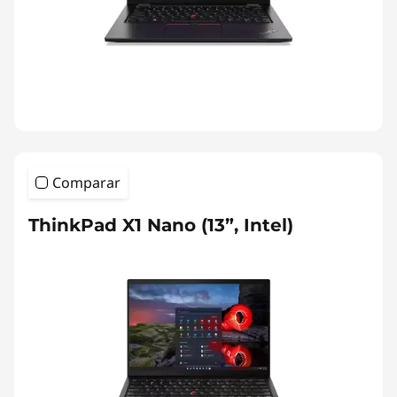
Comparar
ThinkPad X1 Nano (13”, Intel)