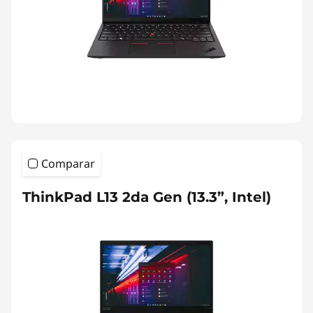
Comparar
ThinkPad L13 2da Gen (13.3”, Intel)