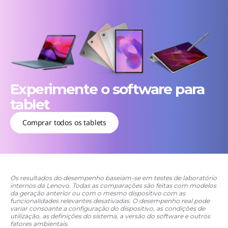
Experimente o software para
tablet
Comprar todos os tablets
Os resultados do desempenho baseiam-se em testes de laboratório
internos da Lenovo. Todas as comparações são feitas com modelos
da geração anterior ou com o mesmo dispositivo com as
funcionalidades relevantes desativadas. O desempenho real pode
variar consoante a configuração do dispositivo, as condições de
utilização, as definições do sistema, a versão do software e outros
fatores ambientais.