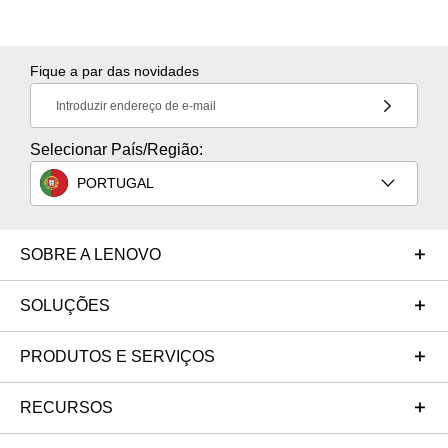
Fique a par das novidades
Introduzir endereço de e-mail
Selecionar País/Região:
PORTUGAL
SOBRE A LENOVO
SOLUÇÕES
PRODUTOS E SERVIÇOS
RECURSOS