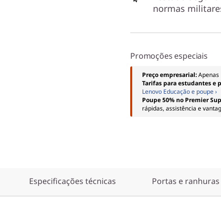
normas militare
Promoções especiais
Preço empresarial:
Apenas 
Tarifas para estudantes e 
Lenovo Educação e poupe ›
Poupe 50% no Premier Sup
rápidas, assistência e vanta
Especificações técnicas
Portas e ranhuras