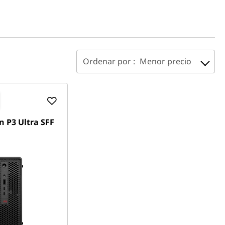
Ordenar por :
Menor precio
n P3 Ultra SFF