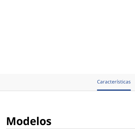
Características
Modelos