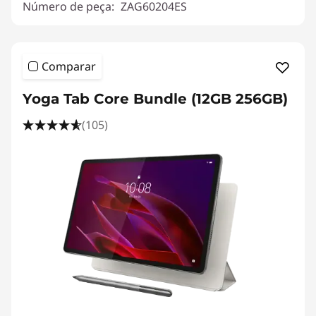
Número de peça:
ZAG60204ES
Comparar
Yoga Tab Core Bundle (12GB 256GB)
(105)