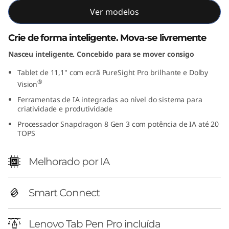
Ver modelos
Crie de forma inteligente. Mova-se livremente
Nasceu inteligente. Concebido para se mover consigo
Tablet de 11,1" com ecrã PureSight Pro brilhante e Dolby
®
Vision
Ferramentas de IA integradas ao nível do sistema para
criatividade e produtividade
Processador Snapdragon 8 Gen 3 com potência de IA até 20
TOPS
Melhorado por IA
Smart Connect
Lenovo Tab Pen Pro incluída