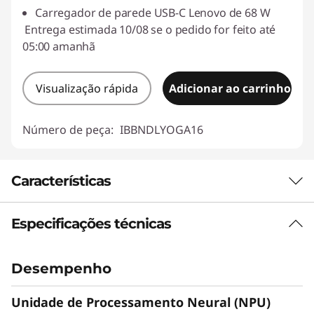
Carregador de parede USB-C Lenovo de 68 W
Entrega estimada 10/08 se o pedido for feito até
05:00 amanhã
Visualização rápida
Adicionar ao carrinho
Número de peça:
IBBNDLYOGA16
Características
Especificações técnicas
Desempenho
Unidade de Processamento Neural (NPU)