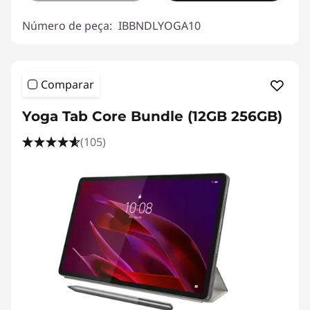
Número de peça:
IBBNDLYOGA10
Comparar
Yoga Tab Core Bundle (12GB 256GB)
(105)