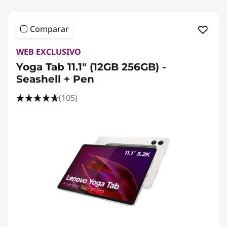
Comparar
WEB EXCLUSIVO
Yoga Tab 11.1" (12GB 256GB) -
Seashell + Pen
(105)