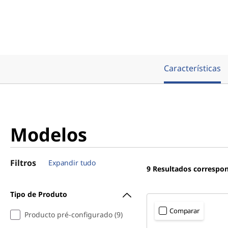
Características
Modelos
Filtros
Expandir tudo
9
Resultados correspo
Tipo de Produto
Comparar
Producto pré-configurado (9)