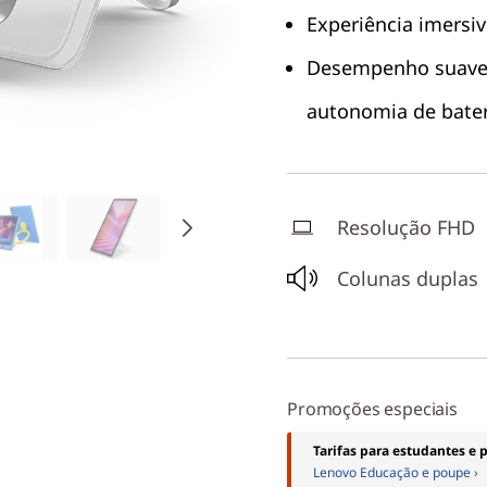
Experiência imersiv
Desempenho suave 
autonomia de bateri
Resolução FHD
Colunas duplas
Promoções especiais
Tarifas para estudantes e 
Lenovo Educação e poupe ›