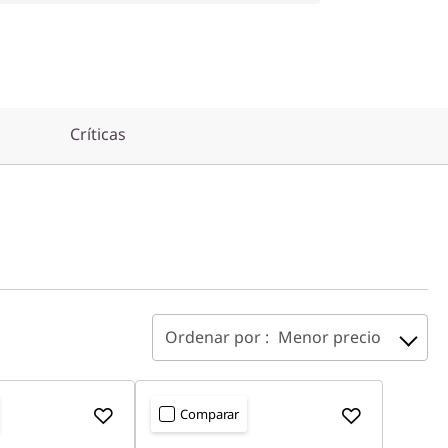
Críticas
Ordenar por :
Menor precio
Comparar