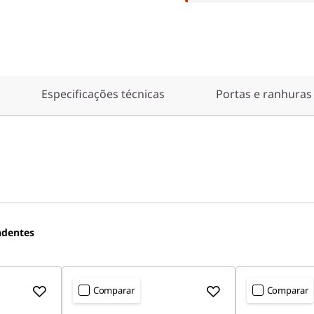
Especificações técnicas
Portas e ranhuras
ndentes
Comparar
Comparar