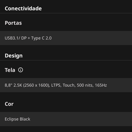
Conectividade
Portas
USB3.1/ DP + Type C 2.0
Design
Tela
8,8" 2.5K (2560 x 1600), LTPS, Touch, 500 nits, 165Hz
Cor
Eclipse Black