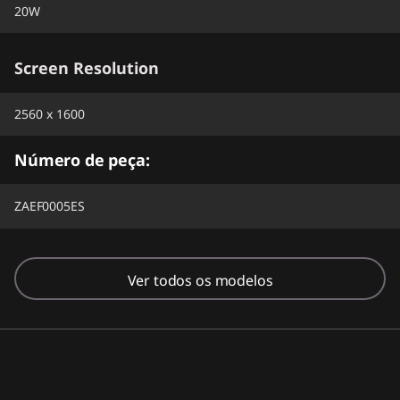
20W
Screen Resolution
2560 x 1600
Número de peça:
ZAEF0005ES
Ver todos os modelos