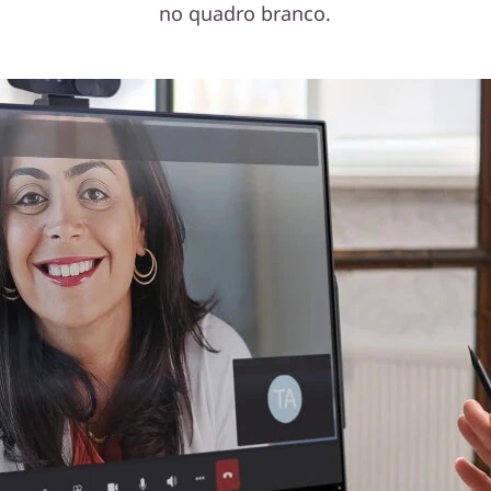
no quadro branco.