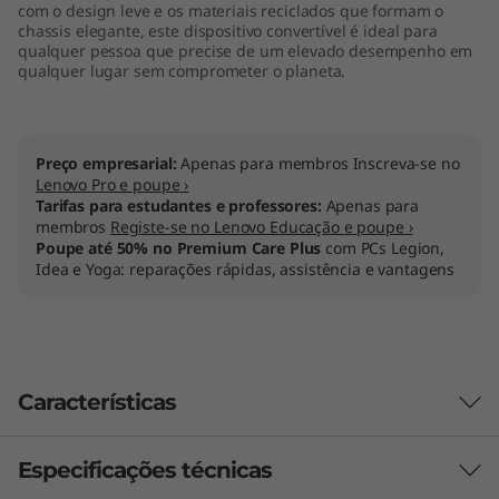
com o design leve e os materiais reciclados que formam o
chassis elegante, este dispositivo convertível é ideal para
qualquer pessoa que precise de um elevado desempenho em
qualquer lugar sem comprometer o planeta.
Preço empresarial:
Apenas para membros Inscreva-se no
Lenovo Pro e poupe ›
Tarifas para estudantes e professores:
Apenas para
membros
Registe-se no Lenovo Educação e poupe ›
Poupe até 50% no Premium Care Plus
com PCs Legion,
Idea e Yoga: reparações rápidas, assistência e vantagens
Características
Especificações técnicas