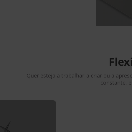
Flex
Quer esteja a trabalhar, a criar ou a apre
constante, e