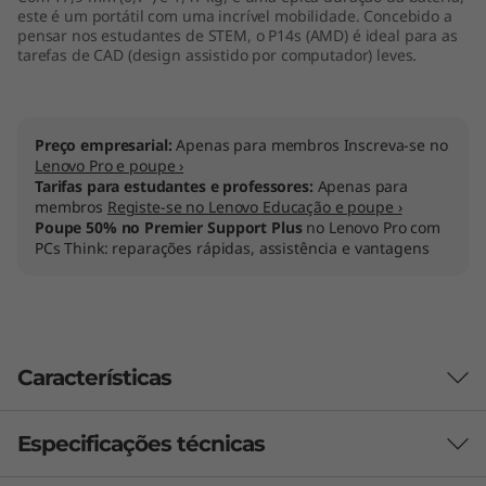
este é um portátil com uma incrível mobilidade. Concebido a
pensar nos estudantes de STEM, o P14s (AMD) é ideal para as
tarefas de CAD (design assistido por computador) leves.
Preço empresarial:
Apenas para membros Inscreva-se no
Lenovo Pro e poupe ›
Tarifas para estudantes e professores:
Apenas para
membros
Registe-se no Lenovo Educação e poupe ›
Poupe 50% no Premier Support Plus
no Lenovo Pro com
PCs Think: reparações rápidas, assistência e vantagens
Características
Especificações técnicas