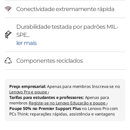
Conectividade extremamente rápida
Durabilidade testada por padrões MIL-
SPE...
ler mais
Componentes reciclados
Preço empresarial:
Apenas para membros Inscreva-se no
Lenovo Pro e poupe ›
Tarifas para estudantes e professores:
Apenas para
membros
Registe-se no Lenovo Educação e poupe ›
Poupe 50% no Premier Support Plus
no Lenovo Pro com
PCs Think: reparações rápidas, assistência e vantagens