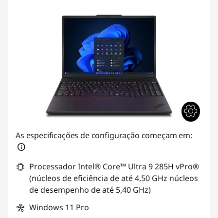
As especificações de configuração começam em:
Processador Intel® Core™ Ultra 9 285H vPro®
(núcleos de eficiência de até 4,50 GHz núcleos
de desempenho de até 5,40 GHz)
Windows 11 Pro