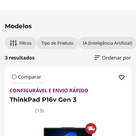
Modelos
Filtros
Tipo de Produto
IA (Inteligência Artificial)
3 resultados
Ordenar por
Comparar
CONFIGURÁVEL E ENVIO RÁPIDO
ThinkPad P16v Gen 3
(13)