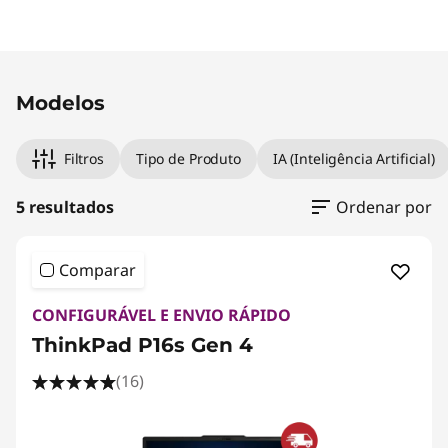
Modelos
Filtros
Tipo de Produto
IA (Inteligência Artificial)
5 resultados
Ordenar por
Comparar
CONFIGURÁVEL E ENVIO RÁPIDO
ThinkPad P16s Gen 4
(16)