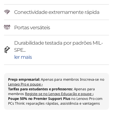
Conectividade extremamente rápida
Portas versáteis
Durabilidade testada por padrões MIL-
SPE...
ler mais
Preço empresarial:
Apenas para membros Inscreva-se no
Lenovo Pro e poupe ›
Tarifas para estudantes e professores:
Apenas para
membros
Registe-se no Lenovo Educação e poupe ›
Poupe 50% no Premier Support Plus
no Lenovo Pro com
PCs Think: reparações rápidas, assistência e vantagens