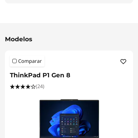
Modelos
Comparar
ThinkPad P1 Gen 8
(24)