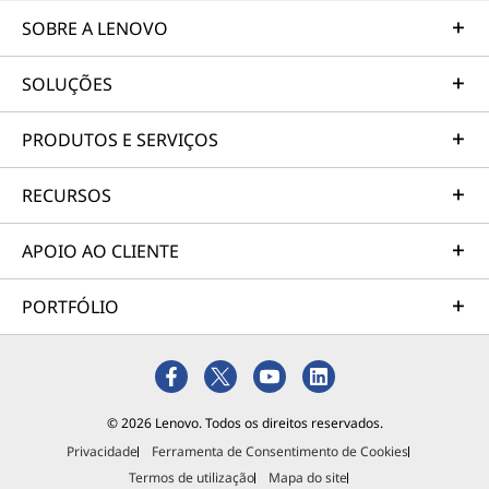
SOBRE A LENOVO
SOLUÇÕES
PRODUTOS E SERVIÇOS
RECURSOS
APOIO AO CLIENTE
PORTFÓLIO
© 2026 Lenovo. Todos os direitos reservados.
Privacidade
Ferramenta de Consentimento de Cookies
Termos de utilização
Mapa do site