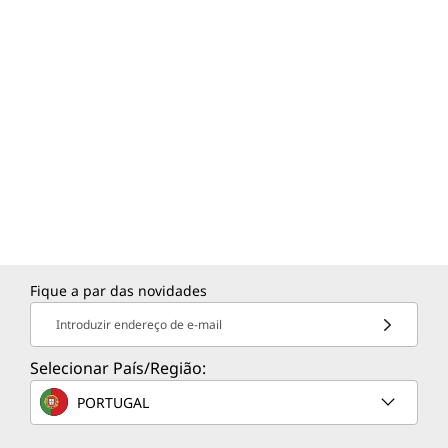
Fique a par das novidades
Introduzir endereço de e-mail
Selecionar País/Região:
PORTUGAL