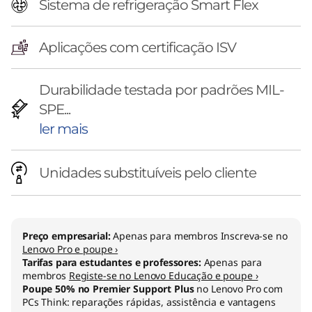
Sistema de refrigeração Smart Flex
Aplicações com certificação ISV
Durabilidade testada por padrões MIL-
SPE...
ler mais
Unidades substituíveis pelo cliente
Preço empresarial:
Apenas para membros Inscreva-se no
Lenovo Pro e poupe ›
Tarifas para estudantes e professores:
Apenas para
membros
Registe-se no Lenovo Educação e poupe ›
Poupe 50% no Premier Support Plus
no Lenovo Pro com
PCs Think: reparações rápidas, assistência e vantagens