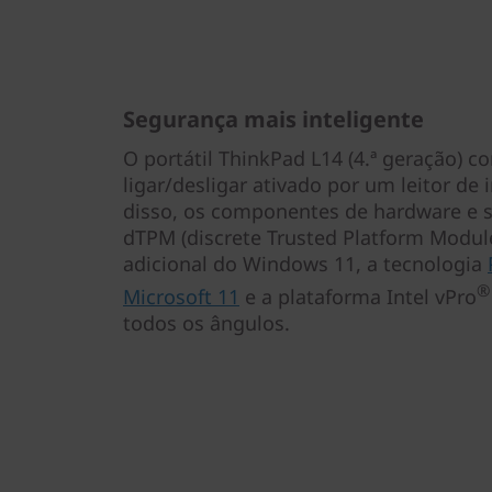
Segurança mais inteligente
O portátil ThinkPad L14 (4.ª geração) 
ligar/desligar ativado por um leitor de
disso, os componentes de hardware e 
dTPM (discrete Trusted Platform Modul
adicional do Windows 11, a tecnologia
®
Microsoft 11
e a plataforma Intel vPro
todos os ângulos.