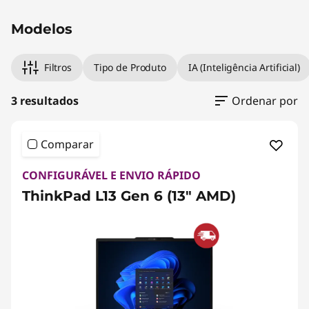
Modelos
Filtros
Tipo de Produto
IA (Inteligência Artificial)
3 resultados
Ordenar por
Comparar
CONFIGURÁVEL E ENVIO RÁPIDO
ThinkPad L13 Gen 6 (13" AMD)