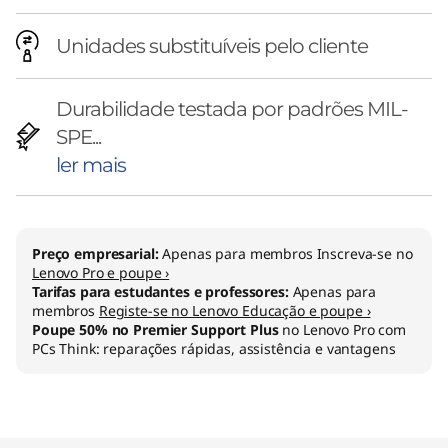
Unidades substituíveis pelo cliente
Durabilidade testada por padrões MIL-
SPE...
ler mais
Preço empresarial:
Apenas para membros Inscreva-se no
Lenovo Pro e poupe ›
Tarifas para estudantes e professores:
Apenas para
membros
Registe-se no Lenovo Educação e poupe ›
Poupe 50% no Premier Support Plus
no Lenovo Pro com
PCs Think: reparações rápidas, assistência e vantagens