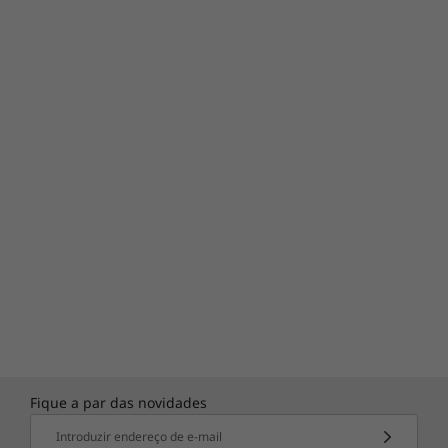
Fique a par das novidades
Introduzir endereço de e-mail