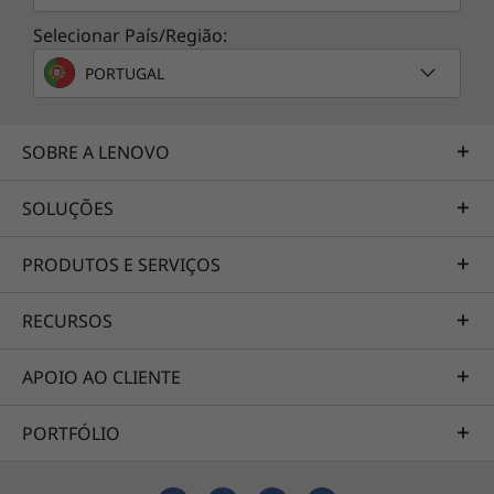
Selecionar País/Região:
PORTUGAL
SOBRE A LENOVO
SOLUÇÕES
PRODUTOS E SERVIÇOS
RECURSOS
APOIO AO CLIENTE
PORTFÓLIO