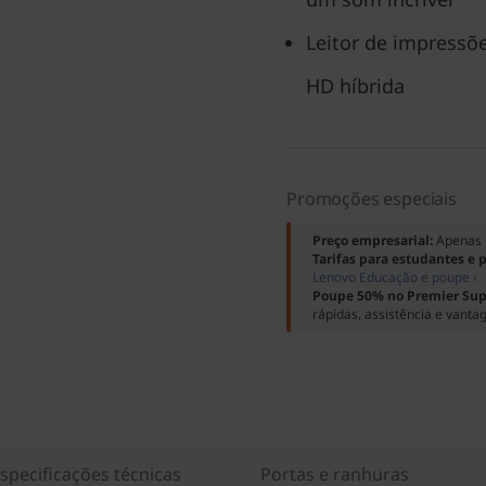
Leitor de impressõe
HD híbrida
Promoções especiais
Preço empresarial:
Apenas 
Tarifas para estudantes e 
Lenovo Educação e poupe ›
Poupe 50% no Premier Sup
rápidas, assistência e vanta
specificações técnicas
Portas e ranhuras