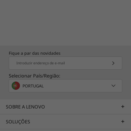
Fique a par das novidades
Introduzir endereço de e-mail
Selecionar País/Região:
PORTUGAL
SOBRE A LENOVO
SOLUÇÕES