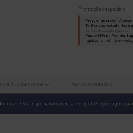
Promoções especiais
Preço empresarial:
Apenas 
Tarifas para estudantes e 
Lenovo Educação e poupe ›
Poupe 50% no Premier Sup
rápidas, assistência e vanta
specificações técnicas
Portas e ranhuras
o uma oferta especial ou precisa de ajuda? Ligue agora p