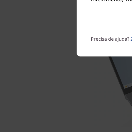
Precisa de ajuda?