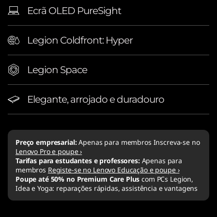
Ecrã OLED PureSight
Legion Coldfront: Hyper
Legion Space
Elegante, arrojado e duradouro
Preço empresarial:
Apenas para membros Inscreva-se no
Lenovo Pro e poupe ›
Tarifas para estudantes e professores:
Apenas para
membros
Registe-se no Lenovo Educação e poupe ›
Poupe até 50% no Premium Care Plus
com PCs Legion,
Idea e Yoga: reparações rápidas, assistência e vantagens