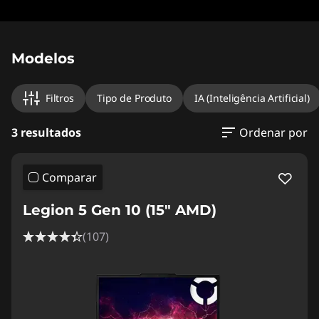
Modelos
Filtros
Tipo de Produto
IA (Inteligência Artificial)
3 resultados
Ordenar por
Comparar
Legion 5 Gen 10 (15" AMD)
(107)