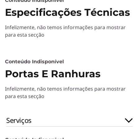
Conteúdo Indisponível
)
Especificações Técnicas
Infelizmente, não temos informações para mostrar
para esta secção
Conteúdo Indisponível
Portas E Ranhuras
Infelizmente, não temos informações para mostrar
para esta secção
Serviços