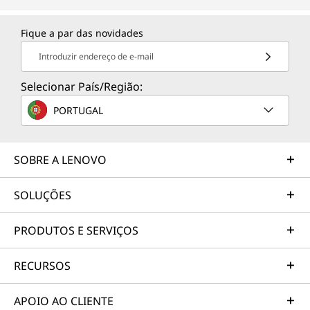
Fique a par das novidades
Introduzir endereço de e-mail
Selecionar País/Região:
PORTUGAL
SOBRE A LENOVO
SOLUÇÕES
PRODUTOS E SERVIÇOS
RECURSOS
APOIO AO CLIENTE