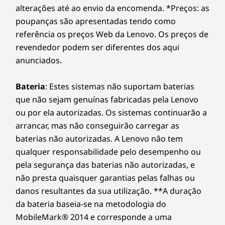
alterações até ao envio da encomenda. *Preços: as
poupanças são apresentadas tendo como
referência os preços Web da Lenovo. Os preços de
revendedor podem ser diferentes dos aqui
anunciados.
Bateria
: Estes sistemas não suportam baterias
que não sejam genuínas fabricadas pela Lenovo
ou por ela autorizadas. Os sistemas continuarão a
arrancar, mas não conseguirão carregar as
baterias não autorizadas. A Lenovo não tem
qualquer responsabilidade pelo desempenho ou
pela segurança das baterias não autorizadas, e
não presta quaisquer garantias pelas falhas ou
danos resultantes da sua utilização. **A duração
da bateria baseia-se na metodologia do
MobileMark® 2014 e corresponde a uma