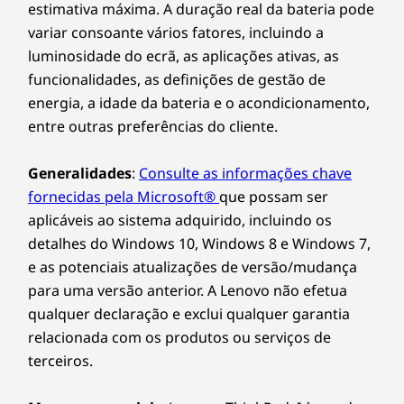
estimativa máxima. A duração real da bateria pode
variar consoante vários fatores, incluindo a
luminosidade do ecrã, as aplicações ativas, as
funcionalidades, as definições de gestão de
energia, a idade da bateria e o acondicionamento,
entre outras preferências do cliente.
Generalidades
:
Consulte as informações chave
fornecidas pela Microsoft®
que possam ser
aplicáveis ao sistema adquirido, incluindo os
detalhes do Windows 10, Windows 8 e Windows 7,
e as potenciais atualizações de versão/mudança
para uma versão anterior. A Lenovo não efetua
qualquer declaração e exclui qualquer garantia
relacionada com os produtos ou serviços de
terceiros.