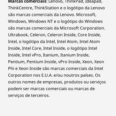
Marcas comerciais
: Lenovo, ThinkPad, Ideapad,
ThinkCentre, ThinkStation e o logótipo da Lenovo
são marcas comerciais da Lenovo. Microsoft,
Windows, Windows NT e o logótipo do Windows
são marcas comerciais da Microsoft Corporation.
Ultrabook, Celeron, Celeron Inside, Core Inside,
Intel, o logótipo da Intel, Intel Atom, Intel Atom
Inside, Intel Core, Intel Inside, o logótipo Intel
Inside, Intel vPro, Itanium, Itanium Inside,
Pentium, Pentium Inside, vPro Inside, Xeon, Xeon
Phi e Xeon Inside são marcas comerciais da Intel
Corporation nos E.U.A. e/ou noutros países. Os
outros nomes de empresas, produtos ou serviços
podem ser marcas comerciais ou marcas de
serviços de terceiros.