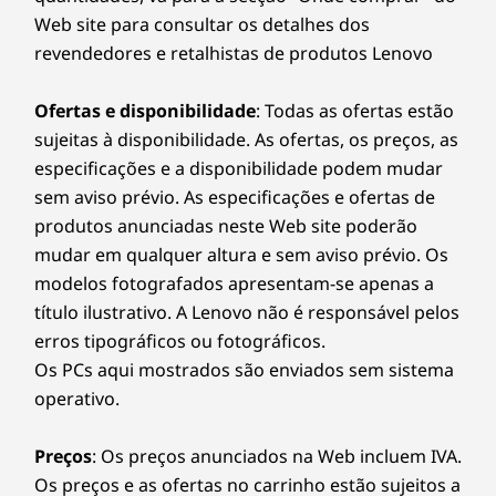
Web site para consultar os detalhes dos
revendedores e retalhistas de produtos Lenovo
Ofertas e disponibilidade
: Todas as ofertas estão
sujeitas à disponibilidade. As ofertas, os preços, as
especificações e a disponibilidade podem mudar
sem aviso prévio. As especificações e ofertas de
produtos anunciadas neste Web site poderão
mudar em qualquer altura e sem aviso prévio. Os
modelos fotografados apresentam-se apenas a
título ilustrativo. A Lenovo não é responsável pelos
erros tipográficos ou fotográficos.
Os PCs aqui mostrados são enviados sem sistema
operativo.
Preços
: Os preços anunciados na Web incluem IVA.
Os preços e as ofertas no carrinho estão sujeitos a