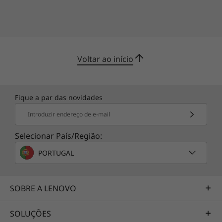
Voltar ao início
Fique a par das novidades
Introduzir endereço de e-mail
Selecionar País/Região:
PORTUGAL
SOBRE A LENOVO
SOLUÇÕES