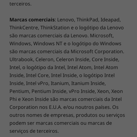
terceiros.
Marcas comerciais
: Lenovo, ThinkPad, Ideapad,
ThinkCentre, ThinkStation e o logótipo da Lenovo
são marcas comerciais da Lenovo. Microsoft,
Windows, Windows NT e o logótipo do Windows
são marcas comerciais da Microsoft Corporation.
Ultrabook, Celeron, Celeron Inside, Core Inside,
Intel, o logótipo da Intel, Intel Atom, Intel Atom
Inside, Intel Core, Intel Inside, o logótipo Intel
Inside, Intel vPro, Itanium, Itanium Inside,
Pentium, Pentium Inside, vPro Inside, Xeon, Xeon
Phi e Xeon Inside são marcas comerciais da Intel
Corporation nos E.U.A. e/ou noutros países. Os
outros nomes de empresas, produtos ou serviços
podem ser marcas comerciais ou marcas de
serviços de terceiros.