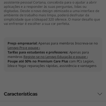
assistente pessoal Cortana, concebida para o ajudar a abrir
aplicações e a responder às suas perguntas, lidas ou
digitadas. Desde o novo design otimizado a uma interface de
ambiente de trabalho mais limpa, poderá desfrutar da
simplicidade que o Ideapad 320 oferece. O maior desafio que
vai enfrentar é escolher a sua cor perfeita.
Preço empresarial:
Apenas para membros Inscreva-se no
Lenovo Pro e poupe ›
Tarifas para estudantes e professores:
Apenas para
membros
Registe-se no Lenovo Educação e poupe ›
Poupe até 50% no Premium Care Plus
com PCs Legion,
Idea e Yoga: reparações rápidas, assistência e vantagens
Características