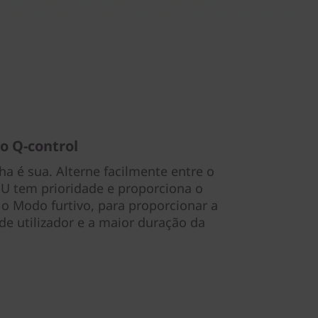
o Q-control
ha é sua. Alterne facilmente entre o
 tem prioridade e proporciona o
o Modo furtivo, para proporcionar a
de utilizador e a maior duração da