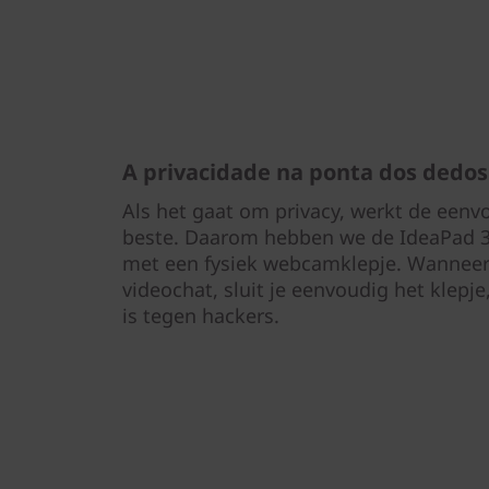
A privacidade na ponta dos dedos
Als het gaat om privacy, werkt de een
beste. Daarom hebben we de IdeaPad 3 
met een fysiek webcamklepje. Wanneer 
videochat, sluit je eenvoudig het klep
is tegen hackers.