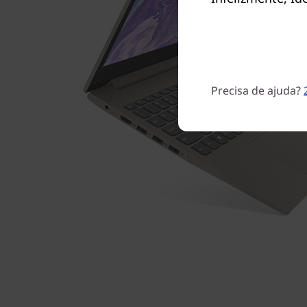
Precisa de ajuda?