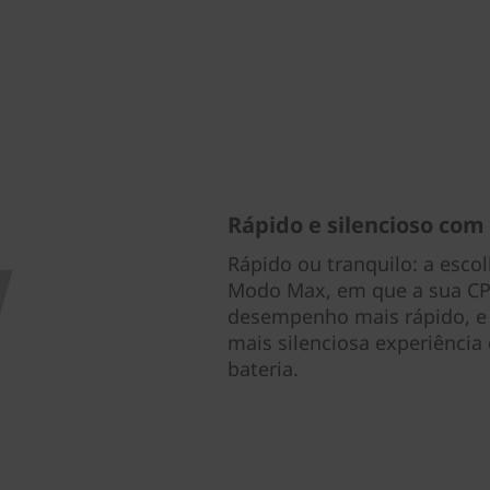
Rápido e silencioso com 
Rápido ou tranquilo: a escol
Modo Max, em que a sua CPU
desempenho mais rápido, e 
mais silenciosa experiência 
bateria.