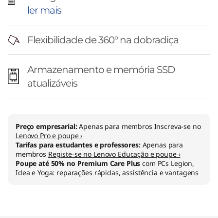
ler mais
Flexibilidade de 360° na dobradiça
Armazenamento e memória SSD
atualizáveis
Preço empresarial:
Apenas para membros Inscreva-se no
Lenovo Pro e poupe ›
Tarifas para estudantes e professores:
Apenas para
membros
Registe-se no Lenovo Educação e poupe ›
Poupe até 50% no Premium Care Plus
com PCs Legion,
Idea e Yoga: reparações rápidas, assistência e vantagens