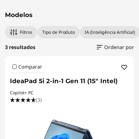
Modelos
Filtros
Tipo de Produto
IA (Inteligência Artificial)
3 resultados
Ordenar por
Comparar
IdeaPad 5i 2-in-1 Gen 11 (15" Intel)
Copilot+ PC
(3)