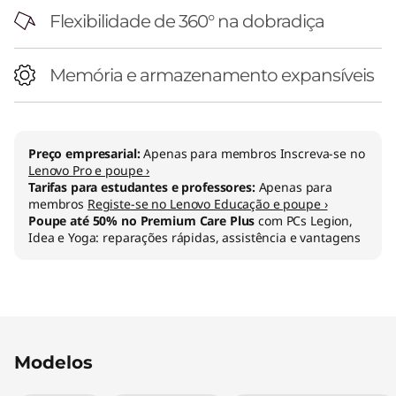
Flexibilidade de 360° na dobradiça
Memória e armazenamento expansíveis
Preço empresarial:
Apenas para membros Inscreva-se no
Lenovo Pro e poupe ›
Tarifas para estudantes e professores:
Apenas para
membros
Registe-se no Lenovo Educação e poupe ›
Poupe até 50% no Premium Care Plus
com PCs Legion,
Idea e Yoga: reparações rápidas, assistência e vantagens
Modelos