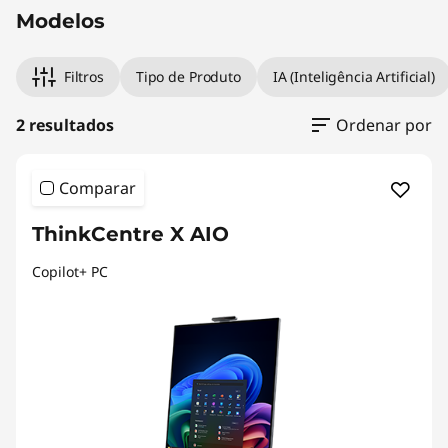
Modelos
Filtros
Tipo de Produto
IA (Inteligência Artificial)
2 resultados
Ordenar por
Comparar
ThinkCentre X AIO
Copilot+ PC