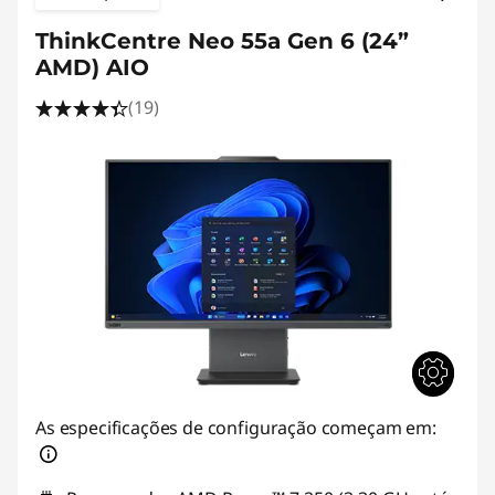
ThinkCentre Neo 55a Gen 6 (24”
AMD) AIO
(19)
As especificações de configuração começam em: