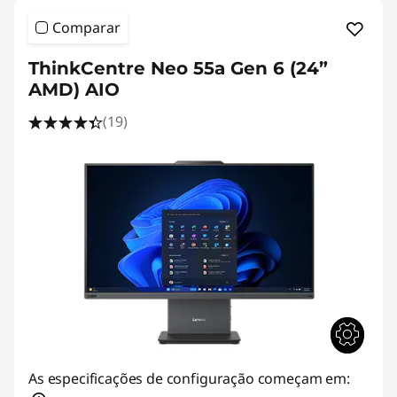
Comparar
ThinkCentre Neo 55a Gen 6 (24”
AMD) AIO
(19)
As especificações de configuração começam em: