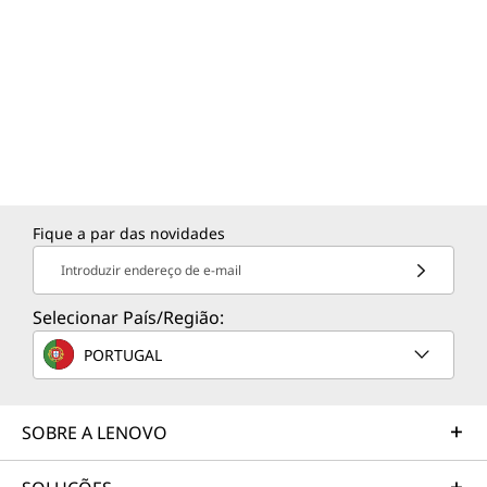
Fique a par das novidades
Introduzir endereço de e-mail
Selecionar País/Região:
PORTUGAL
SOBRE A LENOVO