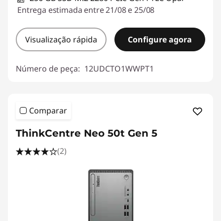
Entrega estimada entre 21/08 e 25/08
Visualização rápida
Configure agora
Número de peça:
12UDCTO1WWPT1
Comparar
ThinkCentre Neo 50t Gen 5
(2)