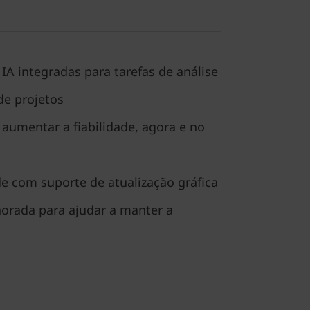
IA integradas para tarefas de análise
de projetos
 aumentar a fiabilidade, agora e no
ade com suporte de atualização gráfica
orada para ajudar a manter a