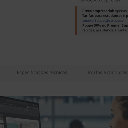
Preço empresarial:
Apenas 
Tarifas para estudantes e 
Lenovo Educação e poupe ›
Poupe 50% no Premier Sup
rápidas, assistência e vanta
Especificações técnicas
Portas e ranhuras