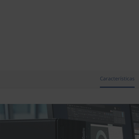
Características