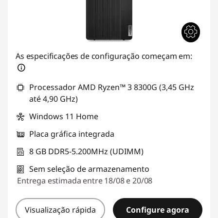
As especificações de configuração começam em:
Processador AMD Ryzen™ 3 8300G (3,45 GHz
até 4,90 GHz)
Windows 11 Home
Placa gráfica integrada
8 GB DDR5-5.200MHz (UDIMM)
Sem seleção de armazenamento
Entrega estimada entre 18/08 e 20/08
Visualização rápida
Configure agora