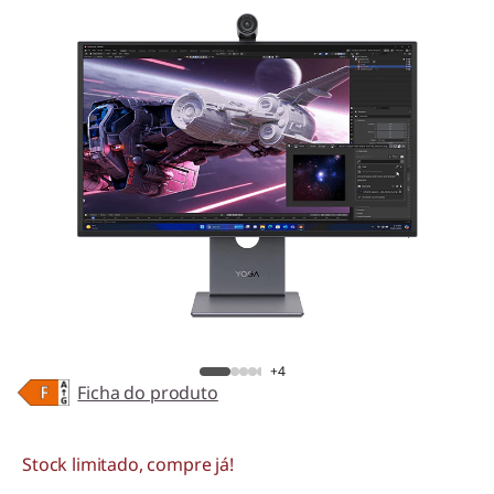
+4
Ficha do produto
Stock limitado, compre já!