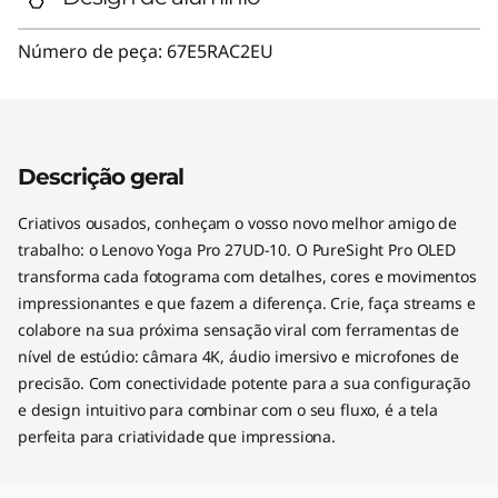
Número de peça:
67E5RAC2EU
Descrição geral
Criativos ousados, conheçam o vosso novo melhor amigo de
trabalho: o Lenovo Yoga Pro 27UD-10. O PureSight Pro OLED
transforma cada fotograma com detalhes, cores e movimentos
impressionantes e que fazem a diferença. Crie, faça streams e
colabore na sua próxima sensação viral com ferramentas de
nível de estúdio: câmara 4K, áudio imersivo e microfones de
precisão. Com conectividade potente para a sua configuração
e design intuitivo para combinar com o seu fluxo, é a tela
perfeita para criatividade que impressiona.