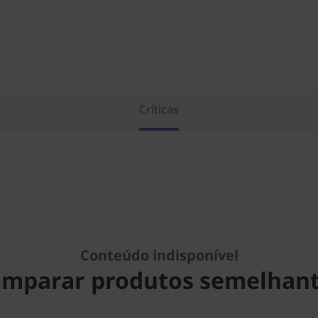
Críticas
Conteúdo indisponível
mparar produtos semelhan