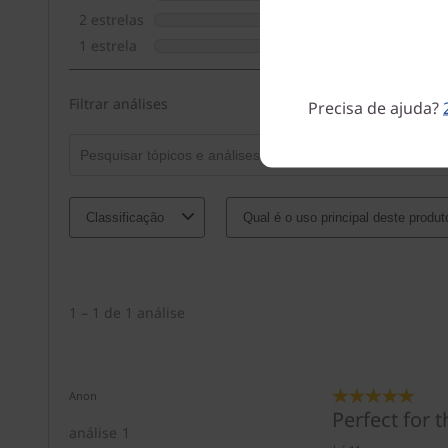
Precisa de ajuda?