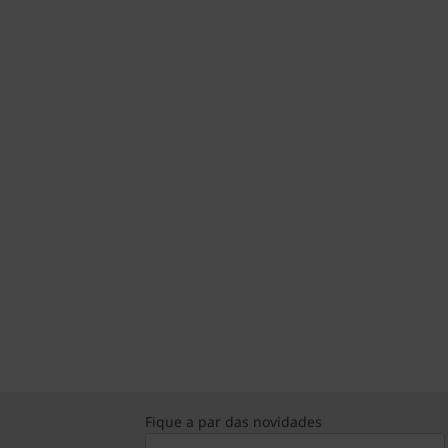
Fique a par das novidades