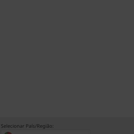
Selecionar País/Região: