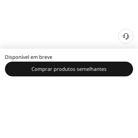
Disponível em breve
Comprar produtos semelhantes