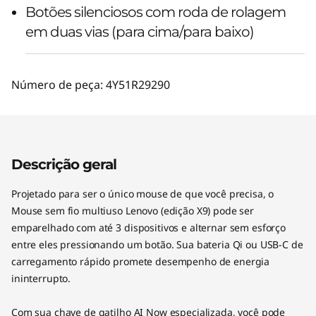
Botões silenciosos com roda de rolagem
em duas vias (para cima/para baixo)
Número de peça:
4Y51R29290
Descrição geral
Projetado para ser o único mouse de que você precisa, o
Mouse sem fio multiuso Lenovo (edição X9) pode ser
emparelhado com até 3 dispositivos e alternar sem esforço
entre eles pressionando um botão. Sua bateria Qi ou USB-C de
carregamento rápido promete desempenho de energia
ininterrupto.
Com sua chave de gatilho AI Now especializada, você pode