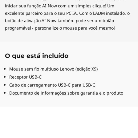
iniciar sua função AI Now com um simples clique! Um
excelente parceiro para o seu PC IA. Com o LADM instalado, o
botão de ativação AI Now também pode ser um botão
programável - personalize o mouse para você mesmo!
O que está incluído
Mouse sem fio multiuso Lenovo (edição X9)
Receptor USB-C
Cabo de carregamento USB-C para USB-C
Documento de informações sobre garantia e o produto