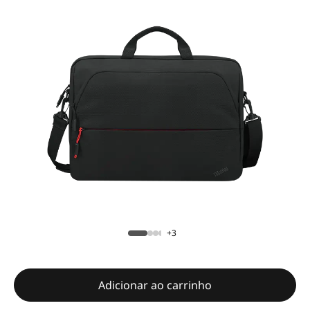
+3
Adicionar ao carrinho