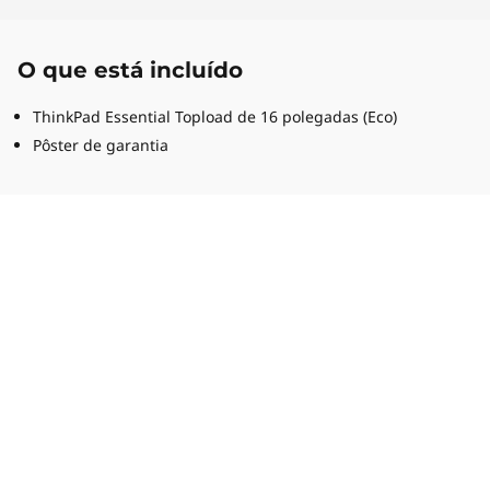
O que está incluído
ThinkPad Essential Topload de 16 polegadas (Eco)
Pôster de garantia