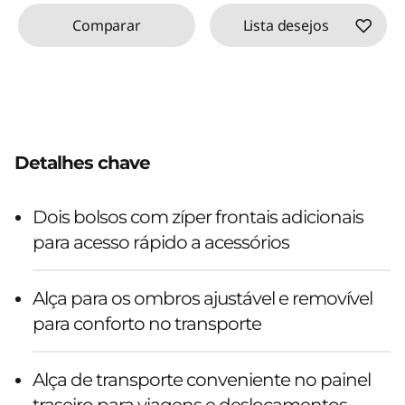
Comparar
Lista desejos
Detalhes chave
Dois bolsos com zíper frontais adicionais
para acesso rápido a acessórios
Alça para os ombros ajustável e removível
para conforto no transporte
Alça de transporte conveniente no painel
traseiro para viagens e deslocamentos