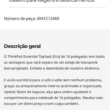
Número de peça:
4X41C12469
Descrição geral
O ThinkPad Essential Topload (Eco) de 16 polegadas tem todas
as vantagens que você espera de um estojo de transporte
bem-projetado. Embale e desembale de maneira dinâmica.
E vá do escritório para o café e volte sem nenhum problema,
graças ao armazenamento interno acolchoado e organizado,
zíperes fáceis de segurar, alça para ombro ajustável e
compartimento para notebook de 16 polegadas. Receba tudo
isso por um ótimo preço e sem culpa também.