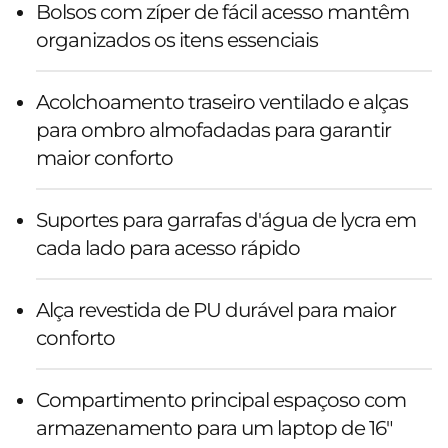
Bolsos com zíper de fácil acesso mantêm
organizados os itens essenciais
Acolchoamento traseiro ventilado e alças
para ombro almofadadas para garantir
maior conforto
Suportes para garrafas d'água de lycra em
cada lado para acesso rápido
Alça revestida de PU durável para maior
conforto
Compartimento principal espaçoso com
armazenamento para um laptop de 16"