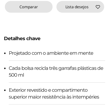
Comparar
Lista desejos
Detalhes chave
Projetado com o ambiente em mente
Cada bolsa recicla três garrafas plásticas de
500 ml
Exterior revestido e compartimento
superior maior resistência às intempéries