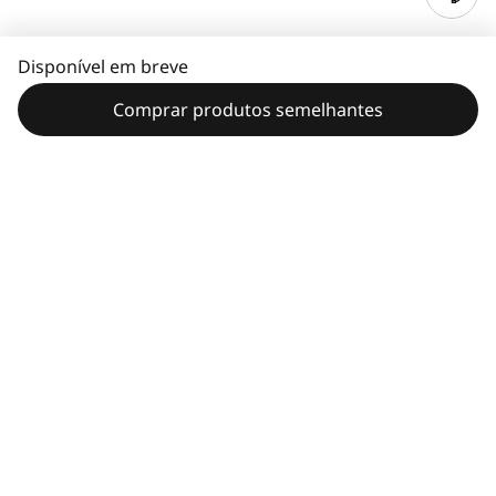
Disponível em breve
Comprar produtos semelhantes
Características