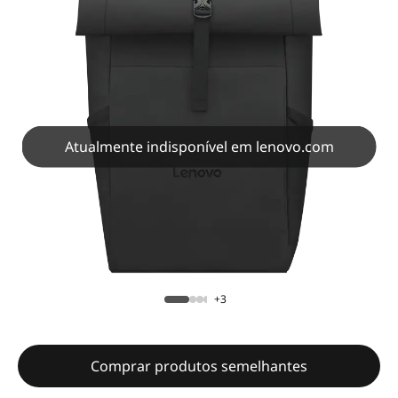
Atualmente indisponível em lenovo.com
+3
Comprar produtos semelhantes