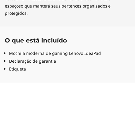
espaçoso que manterá seus pertences organizados e
protegidos.
O que está incluído
Mochila moderna de gaming Lenovo IdeaPad
Declaração de garantia
Etiqueta